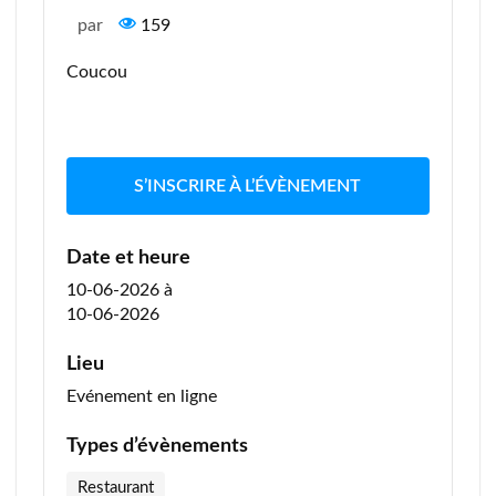
par
159
Coucou
S’INSCRIRE À L’ÉVÈNEMENT
Date et heure
10-06-2026
à
10-06-2026
Lieu
Evénement en ligne
Types d’évènements
Restaurant