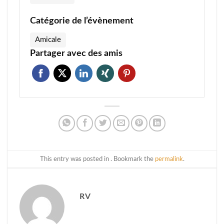
Catégorie de l’évènement
Amicale
Partager avec des amis
This entry was posted in . Bookmark the
permalink
.
RV