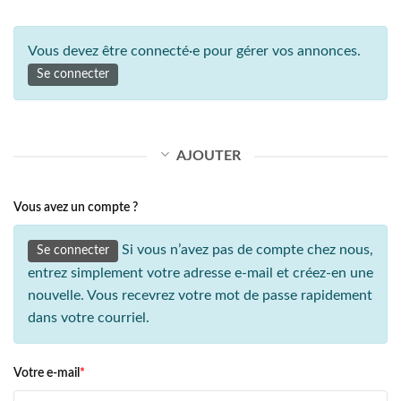
Vous devez être connecté·e pour gérer vos annonces.
Se connecter
AJOUTER
Vous avez un compte ?
Si vous n’avez pas de compte chez nous,
Se connecter
entrez simplement votre adresse e-mail et créez-en une
nouvelle. Vous recevrez votre mot de passe rapidement
dans votre courriel.
Votre e-mail
*