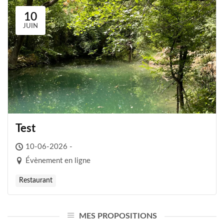
10
JUIN
Test
10-06-2026 -
Évènement en ligne
Restaurant
MES PROPOSITIONS