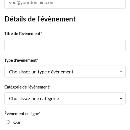
Détails de l’évènement
Titre de l’évènement
*
Type d’évènement
*
Catégorie de l’évènement
*
Événement en ligne
*
Oui