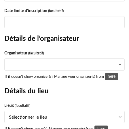
Date limite d’inscription
(facultatif)
Détails de l’organisateur
Organisateur
(facultatif)
here
If it doesn't show organizer(s). Manage your organizer(s) from
Détails du lieu
Lieux
(facultatif)