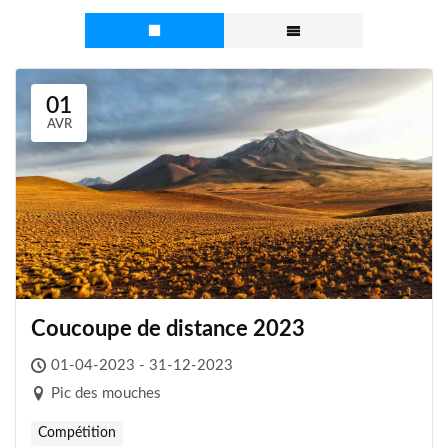
01
AVR
Coucoupe de distance 2023
01-04-2023 - 31-12-2023
Pic des mouches
Compétition