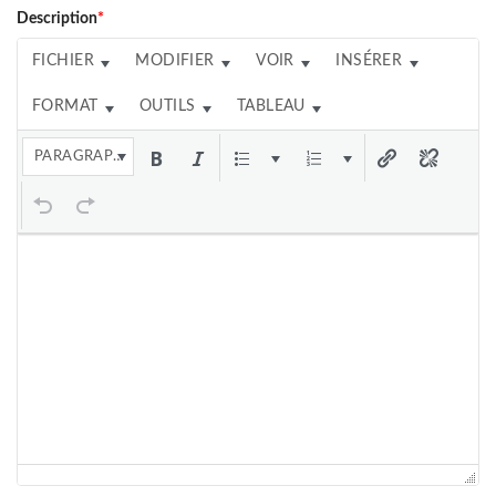
Description
*
FICHIER
MODIFIER
VOIR
INSÉRER
FORMAT
OUTILS
TABLEAU
PARAGRAPHE