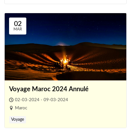
02
MAR
Voyage Maroc 2024 Annulé
02-03-2024 - 09-03-2024
Maroc
Voyage