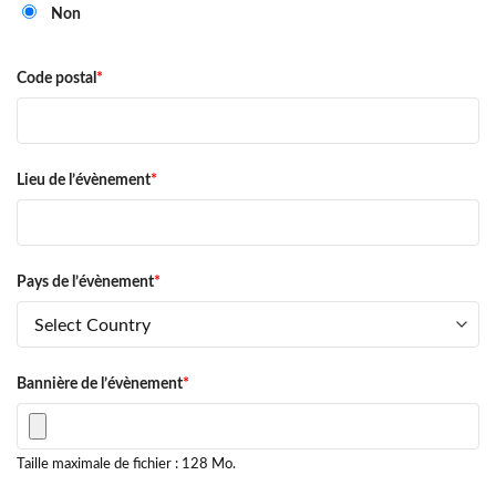
Non
Code postal
*
Lieu de l’évènement
*
Pays de l’évènement
*
Bannière de l’évènement
*
Taille maximale de fichier : 128 Mo.