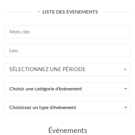
LISTE DES EVENEMENTS
SÉLECTIONNEZ UNE PÉRIODE
Évènements