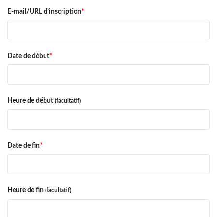
E-mail/URL d’inscription
*
Date de début
*
Heure de début
(facultatif)
Date de fin
*
Heure de fin
(facultatif)