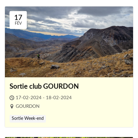
17
FÉV
Sortie club GOURDON
17-02-2024 - 18-02-2024
GOURDON
Sortie Week-end