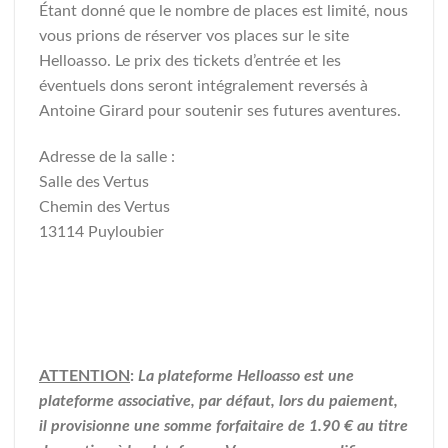
Étant donné que le nombre de places est limité, nous
vous prions de réserver vos places sur le site
Helloasso. Le prix des tickets d’entrée et les
éventuels dons seront intégralement reversés à
Antoine Girard pour soutenir ses futures aventures.
Adresse de la salle :
Salle des Vertus
Chemin des Vertus
13114 Puyloubier
ATTENTION
:
La plateforme Helloasso est une
plateforme associative, par défaut, lors du paiement,
il provisionne une somme forfaitaire de 1.90 € au titre