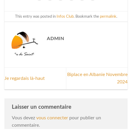
This entry was posted in
Infos Club
. Bookmark the
permalink
.
ADMIN
Biplace en Albanie Novembre
Je regardais là-haut
2024
Laisser un commentaire
Vous devez
vous connecter
pour publier un
commentaire.