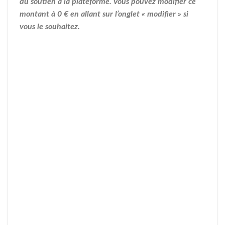
du soutien à la plateforme. Vous pouvez modifier ce
montant à 0 € en allant sur l’onglet « modifier » si
vous le souhaitez.