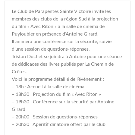
Le Club de Parapentes Sainte Victoire invite les
membres des clubs de la région Sud à la projection
du film « Avec Riton » à la salle de cinéma de
Puyloubier en présence d’Antoine Girard.
Il animera une conférence sur la sécurité, suivie
d’une session de questions-réponses.
Tristan Duchet se joindra à Antoine pour une séance
de dédicaces des livres publiés par Le Chemin de
Crêtes.
Voici le programme détaillé de l’événement :
– 18h : Accueil à la salle de cinéma
– 18h30 : Projection du film « Avec Riton »
– 19h30 : Conférence sur la sécurité par Antoine
Girard
– 20h00 : Session de questions-réponses
– 20h30 : Apéritif dînatoire offert par le club